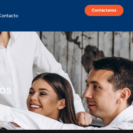
Contáctanos
Contacto
os