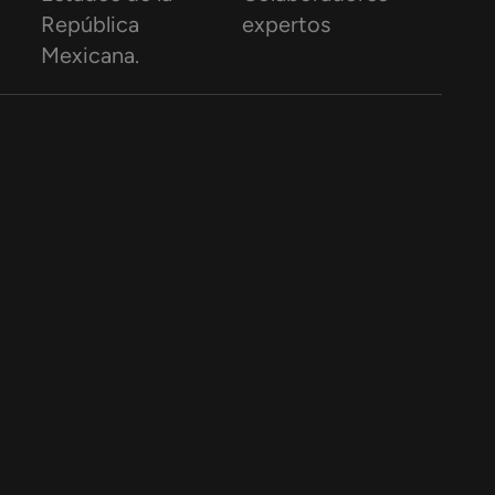
República
expertos
Mexicana.