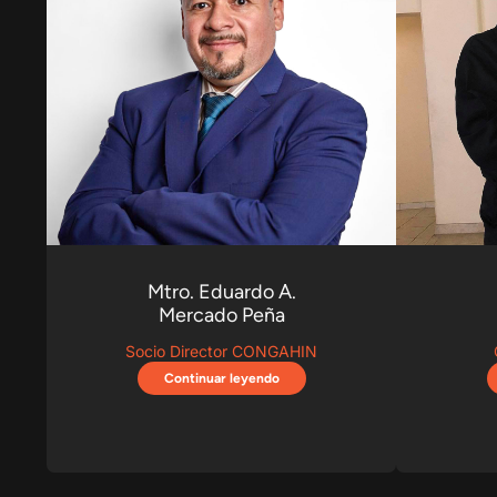
Mtro. Eduardo A.
Mercado Peña
Socio Director CONGAHIN
Continuar leyendo