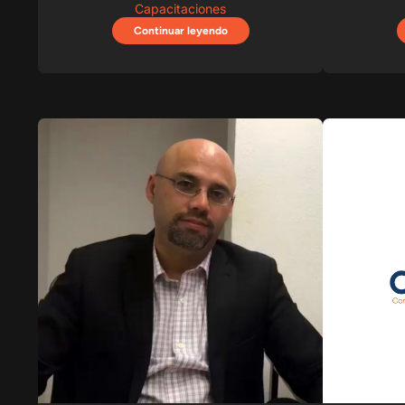
Capacitaciones
Continuar leyendo