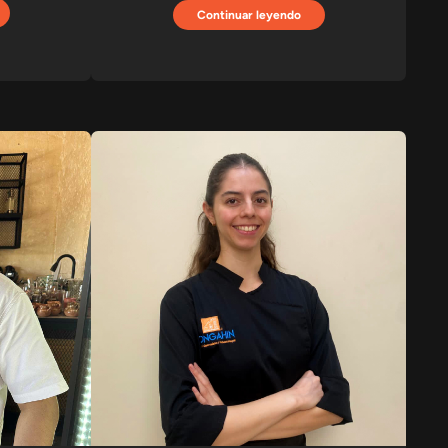
Continuar leyendo