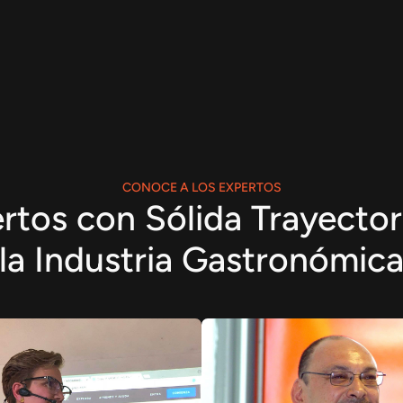
CONOCE A LOS EXPERTOS
rtos con Sólida Trayector
la Industria Gastronómic