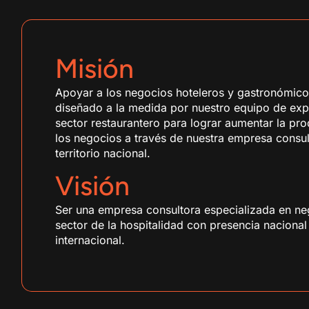
Misión
Apoyar a los negocios hoteleros y gastronómico
diseñado a la medida por nuestro equipo de exp
sector restaurantero para lograr aumentar la pr
los negocios a través de nuestra empresa consul
territorio nacional.
Visión
Ser una empresa consultora especializada en ne
sector de la hospitalidad con presencia nacional
internacional.