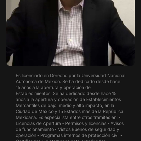
Es licenciado en Derecho por la Universidad Nacional
Autónoma de México. Se ha dedicado desde hace
15 años a la apertura y operación de
Establecimientos. Se ha dedicado desde hace 15
años a la apertura y operación de Establecimientos
Mercantiles de bajo, medio y alto impacto, en la
Ciudad de México y 15 Estados más de la República
Mexicana. Es especialista entre otros trámites en: ⁃
Licencias de Apertura ⁃ Permisos y licencias ⁃ Avisos
de funcionamiento ⁃ Vistos Buenos de seguridad y
operación ⁃ Programas internos de protección civil ⁃